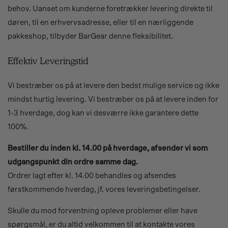
behov. Uanset om kunderne foretrækker levering direkte til
døren, til en erhvervsadresse, eller til en nærliggende
pakkeshop, tilbyder BarGear denne fleksibilitet.
Effektiv Leveringstid
Vi bestræber os på at levere den bedst mulige service og ikke
mindst hurtig levering. Vi bestræber os på at levere inden for
1-3 hverdage, dog kan vi desværre ikke garantere dette
100%.
Bestiller du inden kl. 14.00 på hverdage, afsender vi som
udgangspunkt din ordre samme dag.
Ordrer lagt efter kl. 14.00 behandles og afsendes
førstkommende hverdag, jf. vores leveringsbetingelser.
Skulle du mod forventning opleve problemer eller have
spørgsmål, er du altid velkommen til at kontakte vores